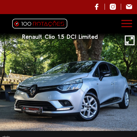
Renault Clio 1.5 DCI Limited